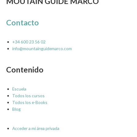
MOUTAIN GUIDE MARCO
Contacto
+34 600 23 56 02
info@mountainguidemarco.com
Contenido
Escuela
Todos los cursos
Todos los e-Books
Blog
Acceder a mi área privada