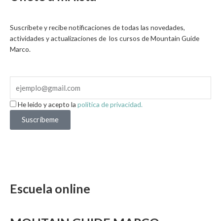
Suscríbete y recibe notificaciones de todas las novedades,
actividades y actualizaciones de los cursos de Mountain Guide
Marco.
He leído y acepto la
política de privacidad.
Suscríbeme
Escuela online