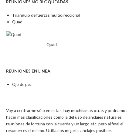
REUNIONES NO BLOQUEADAS
Triángulo de fuerzas multidireccional
Quad
Quad
REUNIONES EN LÍNEA
Ojo de pez
Voy a centrarme sólo en estas, hay muchísimas otras y podríamos
hacer mas clasificaciones como la del uso de anclajes naturales,
reuniones de fortuna con la cuerda y un largo etc, pero al final el
resumen es el mismo. Utiliza los mejores anclajes posibles,