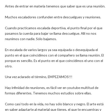
Antes de entrar en materia tenemos que saber que es una reunión.
Muchos escaladores confunden entre descuelgues y reuniones.
Cuando practicamos escalada deportiva, el punto final por el que
pasamos la cuerda para bajar se llama descuelgue. Allí no nos
reunimos con nadie. Sólo bajamos.
En escalada de varios largos ya sea equipada o desequipada el
punto en el que coincidimos con el compañero se llama reunión. El
porque es sencillo. Es el punto en el que coincidimos el uno con el
otro.
Una vez aclarado el término, EMPEZAMOS!!!
Hay infinidad de reuniones, es fácil ver en youtube multitud de
formas diferentes. Tenemos muchos estudios sobre ellas.
Como casi todo en la vida, no hay sólo blanco y negro. El arte está
en saber adaptarte al material que tienes, el que te encuentras y