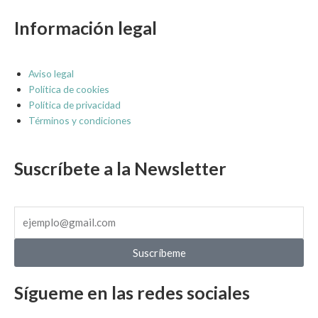
Información legal
Aviso legal
Política de cookies
Política de privacidad
Términos y condiciones
Suscríbete a la Newsletter
Suscríbeme
Sígueme en las redes sociales