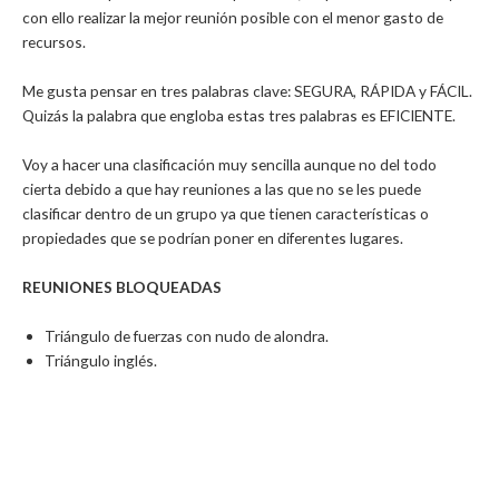
con ello realizar la mejor reunión posible con el menor gasto de
recursos.
Me gusta pensar en tres palabras clave: SEGURA, RÁPIDA y FÁCIL.
Quizás la palabra que engloba estas tres palabras es EFICIENTE.
Voy a hacer una clasificación muy sencilla aunque no del todo
cierta debido a que hay reuniones a las que no se les puede
clasificar dentro de un grupo ya que tienen características o
propiedades que se podrían poner en diferentes lugares.
REUNIONES BLOQUEADAS
Triángulo de fuerzas con nudo de alondra.
Triángulo inglés.