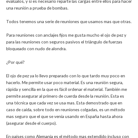
evalúalos, y si es necesario reparte las cargas entre ellos para hacer
una reunión a prueba de bombas.
Todos tenemos una serie de reuniones que usamos mas que otras.
Para reuniones con anclajes fijos me gusta mucho el ojo de pez y
para las reuniones con seguros pasivos el triángulo de fuerzas
bloqueado con nudo de alondra.
¿Por qué?
El ojo de pez ya lo llevo preparado con lo que tardo muy poco en
hacerlo. Me permite usar poco material. Es una reunión segura,
rápida y sencilla en la que es fácil ordenar el material. También me
permite asegurar al primero de cuerda desde la reunión. Esta es
una técnica que cada vez se usa mas. Esta demostrado que en
caso de caída, sobre todo en reuniones colgadas, es un método
mas seguro que el que se venía usando en España hasta ahora
(asegurar desde el cuerpo).
En países como Alemania es el método mas extendido incluso con