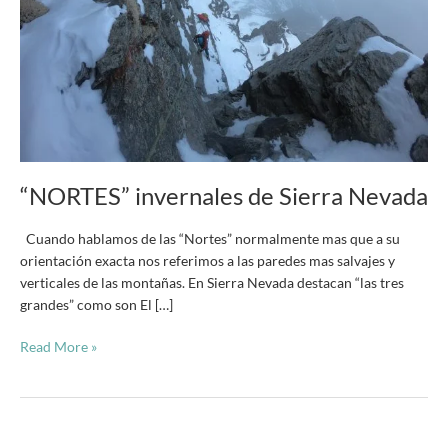
“NORTES” invernales de Sierra Nevada
Cuando hablamos de las “Nortes” normalmente mas que a su
orientación exacta nos referimos a las paredes mas salvajes y
verticales de las montañas. En Sierra Nevada destacan “las tres
grandes” como son El […]
Read More »